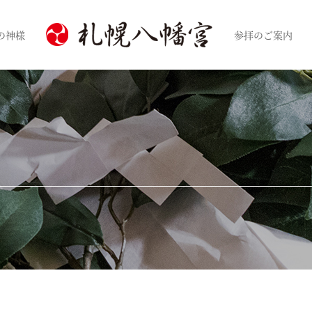
の神様
参拝のご案内