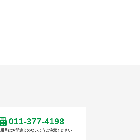
011-377-4198
AX番号はお間違えのないようご注意ください