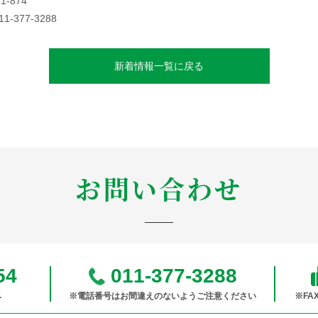
-874
377-3288
新着情報一覧に戻る
お問い合わせ
54
011-377-3288
み
※電話番号はお間違えのないようご注意ください
※F