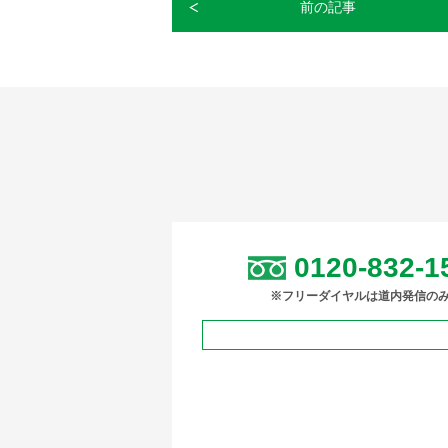
前の記事
0120-832-1
※フリーダイヤルは道内発信の