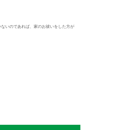
いないのであれば、家のお祓いをした方が