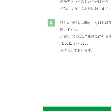
何かアドバイスをいただけたら
ぜひ、よろしくお願い致します
詳しい内容をお聞きしなければ
良いですね。
お電話頂ければご相談にのりま
TEL011-377-3288
お待ちしております。