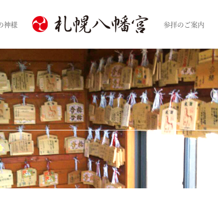
の神様
参拝のご案内